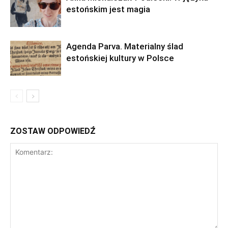
estońskim jest magia
Agenda Parva. Materialny ślad
estońskiej kultury w Polsce
ZOSTAW ODPOWIEDŹ