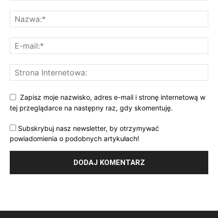
Zapisz moje nazwisko, adres e-mail i stronę internetową w
tej przeglądarce na następny raz, gdy skomentuję.
Subskrybuj nasz newsletter, by otrzymywać
powiadomienia o podobnych artykułach!