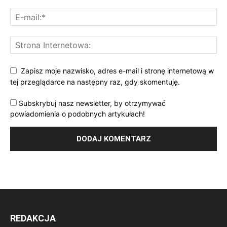
Zapisz moje nazwisko, adres e-mail i stronę internetową w
tej przeglądarce na następny raz, gdy skomentuję.
Subskrybuj nasz newsletter, by otrzymywać
powiadomienia o podobnych artykułach!
REDAKCJA