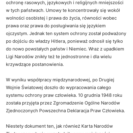
ochronę rasowych, językowych i religijnych mniejszości
w tych państwach. Umowy te koncentrowały się wokół
wolności osobistej i prawa do życia, równości wobec
prawa oraz prawa do posługiwania się językiem
ojczystym. Jednak ten system ochrony został podważony
po dojściu do władzy Hitlera, ponieważ odnosił się tylko
do nowo powstałych państw i Niemiec. Wraz z upadkiem
Ligi Narodów znikły też te jednostronne i dla wielu
krzywdzące postanowienia.
W wyniku współpracy międzynarodowej, po Drugiej
Wojnie Światowej doszło do wypracowania całego
systemu ochrony praw człowieka. 10 grudnia 1948 roku
została przyjęta przez Zgromadzenie Ogólne Narodów
Zjednoczonych Powszechna Deklaracja Praw Człowieka.
Niestety dokument ten, jak również Karta Narodów