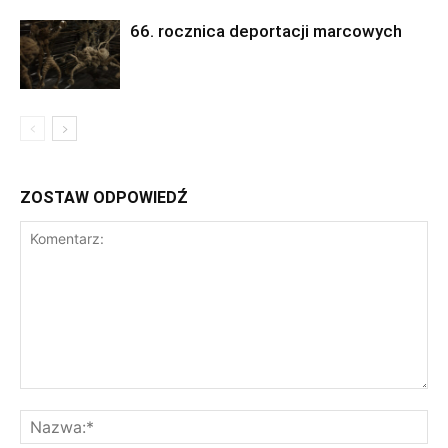
66. rocznica deportacji marcowych
ZOSTAW ODPOWIEDŹ