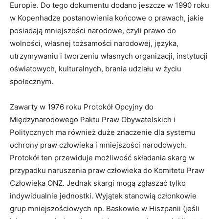
Europie. Do tego dokumentu dodano jeszcze w 1990 roku
w Kopenhadze postanowienia końcowe o prawach, jakie
posiadają mniejszości narodowe, czyli prawo do
wolności, własnej tożsamości narodowej, języka,
utrzymywaniu i tworzeniu własnych organizacji, instytucji
oświatowych, kulturalnych, brania udziału w życiu
społecznym.
Zawarty w 1976 roku Protokół Opcyjny do
Międzynarodowego Paktu Praw Obywatelskich i
Politycznych ma również duże znaczenie dla systemu
ochrony praw człowieka i mniejszości narodowych.
Protokół ten przewiduje możliwość składania skarg w
przypadku naruszenia praw człowieka do Komitetu Praw
Człowieka ONZ. Jednak skargi mogą zgłaszać tylko
indywidualnie jednostki. Wyjątek stanowią członkowie
grup mniejszościowych np. Baskowie w Hiszpanii (jeśli