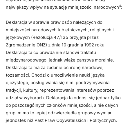
4
największy wpływ na sytuację mniejszości narodowych
:
Deklaracja w sprawie praw osób należących do
mniejszości narodowych lub etnicznych, religijnych i
językowych (Rezolucja 47/135 przyjęta przez
Zgromadzenie ONZ) z dnia 10 grudnia 1992 roku.
Deklaracja ta co prawda nie stanowi traktatu
międzynarodowego, jednak wiąże państwa moralnie.
Deklaracja ta ma za zadanie ochronę narodowej
tożsamości. Chodzi o umożliwienie nauki języka
ojczystego, posługiwania się nim, podtrzymywania
tradycji, kultury, reprezentowania interesów poprzez
udział w wyborach. Deklaracja ta odnosi się jednak tylko
do poszczególnych członków mniejszości, a nie całych
grup, mimo to lepiej odzwierciedla grupowy wymiar
jednostek niż Pakt Praw Obywatelskich i Politycznych.